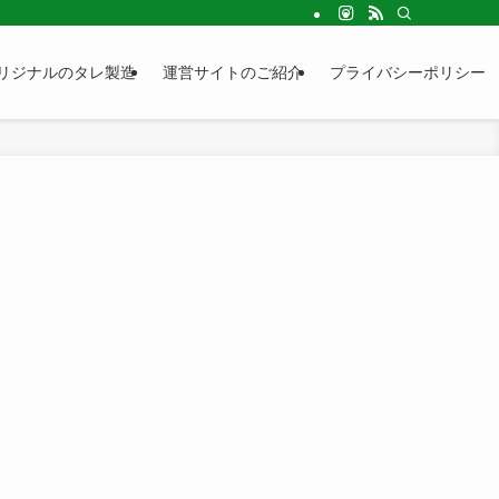
リジナルのタレ製造
運営サイトのご紹介
プライバシーポリシー